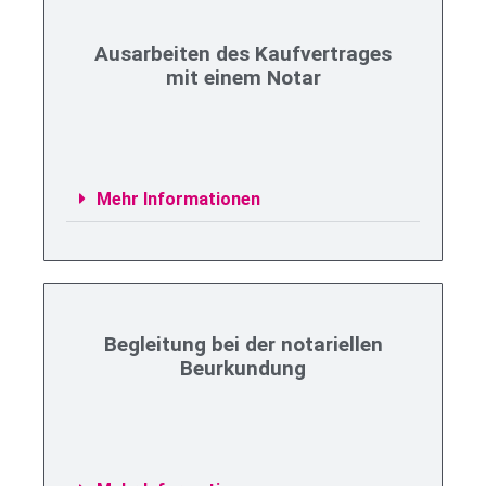
Ausarbeiten des Kaufvertrages
mit einem Notar
Mehr Informationen
Begleitung bei der notariellen
Beurkundung