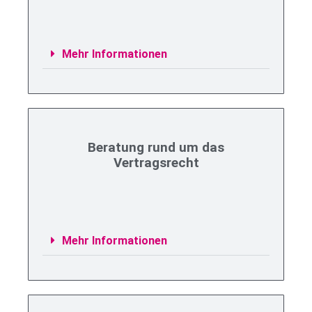
Mehr Informationen
Beratung rund um das
Vertragsrecht
Mehr Informationen