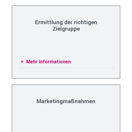
Ermittlung der richtigen
Zielgruppe
Mehr Informationen
Marketingmaßnahmen