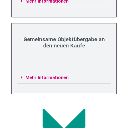
Mehr Informationen
Gemeinsame Objektübergabe an
den neuen Käufe
Mehr Informationen