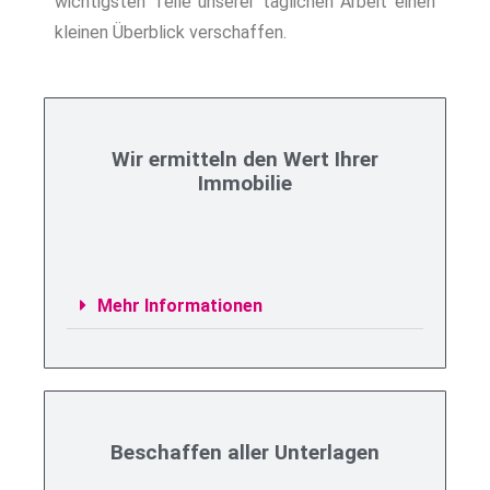
wichtigsten Teile unserer täglichen Arbeit einen
kleinen Überblick verschaffen.
Wir ermitteln den Wert Ihrer
Immobilie
Mehr Informationen
Beschaffen aller Unterlagen