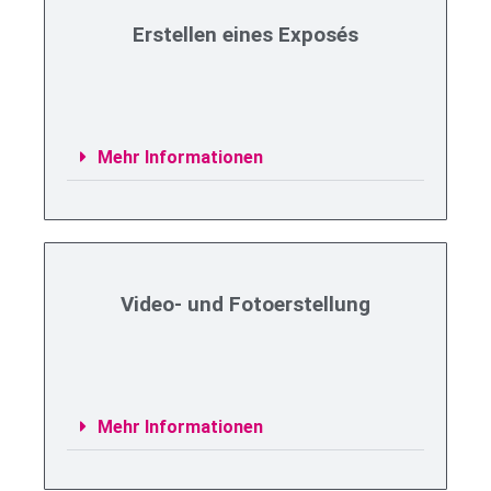
Erstellen eines Exposés
Mehr Informationen
Video- und Fotoerstellung
Mehr Informationen