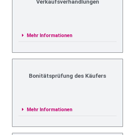
Verkaufsverhandlungen
Mehr Informationen
Bonitätsprüfung des Käufers
Mehr Informationen