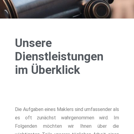
Unsere
Dienstleistungen
im Überklick
Die Aufgaben eines Maklers sind umfassender als
es oft zunächst wahrgenommen wird. Im
Folgenden möchten wir Ihnen über die