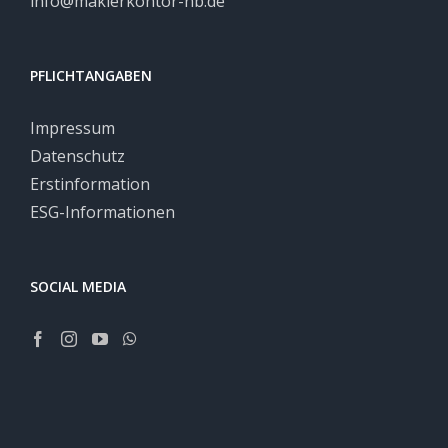
info@maklerkontor-nb.de
PFLICHTANGABEN
Impressum
Datenschutz
Erstinformation
ESG-Informationen
SOCIAL MEDIA