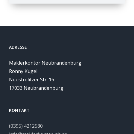
ADRESSE
Maklerkontor Neubrandenburg
Ronny Kugel
Neustrelitzer Str. 16
17033 Neubrandenburg
KONTAKT
(0395) 4212580