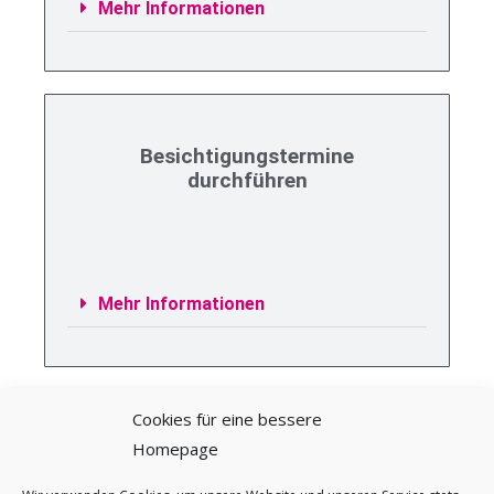
Mehr Informationen
Besichtigungstermine
durchführen
Mehr Informationen
Cookies für eine bessere
Homepage
Wir halten Sie auf dem Laufenden