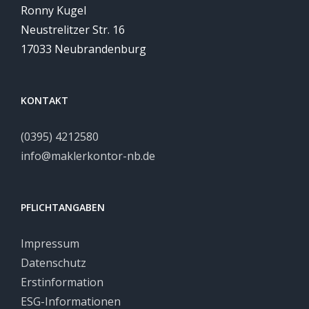
Ronny Kugel
Neustrelitzer Str. 16
17033 Neubrandenburg
KONTAKT
(0395) 4212580
info@maklerkontor-nb.de
PFLICHTANGABEN
Impressum
Datenschutz
Erstinformation
ESG-Informationen