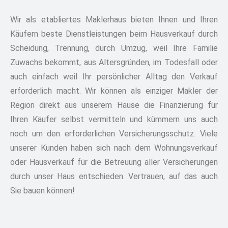
Wir als etabliertes Maklerhaus bieten Ihnen und Ihren
Käufern beste Dienstleistungen beim Hausverkauf durch
Scheidung, Trennung, durch Umzug, weil Ihre Familie
Zuwachs bekommt, aus Altersgründen, im Todesfall oder
auch einfach weil Ihr persönlicher Alltag den Verkauf
erforderlich macht. Wir können als einziger Makler der
Region direkt aus unserem Hause die Finanzierung für
Ihren Käufer selbst vermitteln und kümmern uns auch
noch um den erforderlichen Versicherungsschutz. Viele
unserer Kunden haben sich nach dem Wohnungsverkauf
oder Hausverkauf für die Betreuung aller Versicherungen
durch unser Haus entschieden. Vertrauen, auf das auch
Sie bauen können!