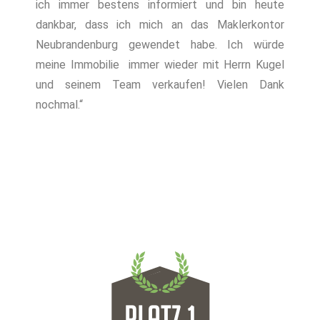
ich immer bestens informiert und bin heute
dankbar, dass ich mich an das Maklerkontor
Neubrandenburg gewendet habe. Ich würde
meine Immobilie immer wieder mit Herrn Kugel
und seinem Team verkaufen! Vielen Dank
nochmal.“