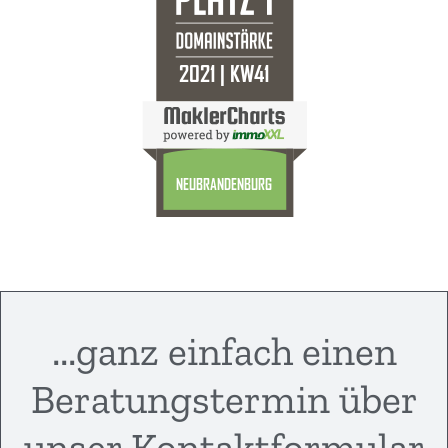
...ganz einfach einen
Beratungstermin über
unser Kontaktformular