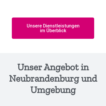
Unsere Dienstleistungen
im Überblick
Unser Angebot in
Neubrandenburg und
Umgebung