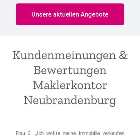
Unsere aktuellen Angebote
Kundenmeinungen &
Bewertungen
Maklerkontor
Neubrandenburg
Frau G.: „Ich wollte meine Immobilie verkaufen