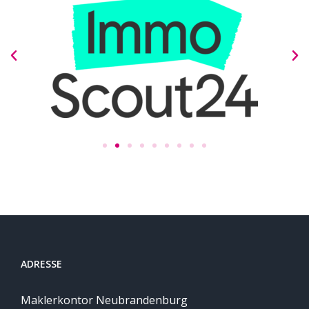
ADRESSE
Maklerkontor Neubrandenburg