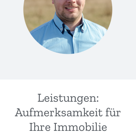
Leistungen:
Aufmerksamkeit für
Ihre Immobilie