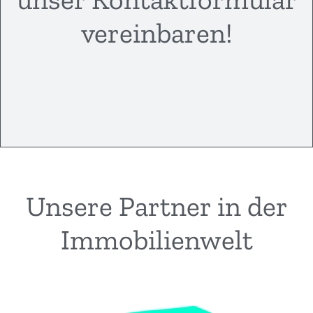
vereinbaren!​
Unsere Partner in der
Immobilienwelt