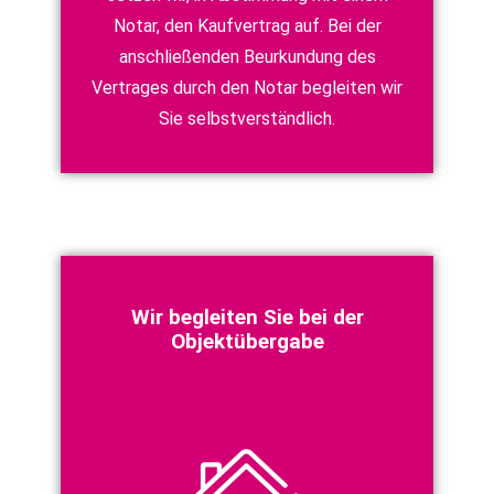
Notar, den Kaufvertrag auf. Bei der
anschließenden Beurkundung des
Vertrages durch den Notar begleiten wir
Sie selbstverständlich.
Wir begleiten Sie bei der
Objektübergabe