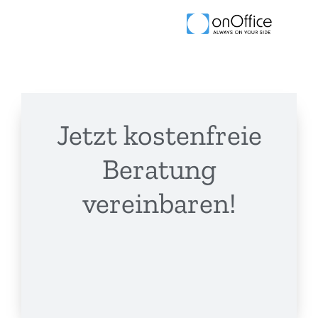
Jetzt kostenfreie
Beratung
vereinbaren!