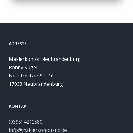
ADRESSE
Maklerkontor Neubrandenburg
Ronny Kugel
Neustrelitzer Str. 16
17033 Neubrandenburg
KONTAKT
(0395) 4212580
info@maklerkontor-nb.de