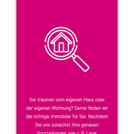
Sie träumen vom eigenen Haus oder
der eigenen Wohnung? Gerne finden wir
die richtige Immobilie für Sie. Nachdem
Sie uns zunächst Ihre genauen
Vorstellungen, wie z. B. Lage,