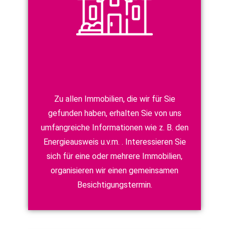
Zu allen Immobilien, die wir für Sie
gefunden haben, erhalten Sie von uns
umfangreiche Informationen wie z. B. den
Energieausweis u.v.m. . Interessieren Sie
sich für eine oder mehrere Immobilien,
organisieren wir einen gemeinsamen
Besichtigungstermin.