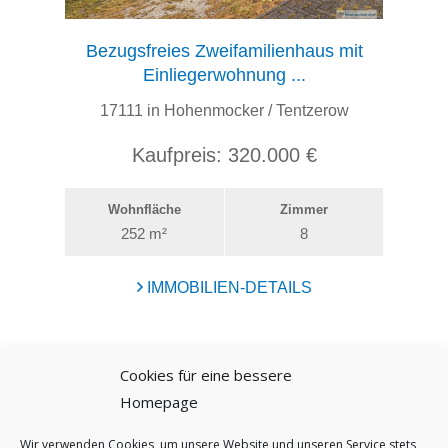
Cookies für eine bessere
Homepage
Wir verwenden Cookies, um unsere Website und unseren Service stets