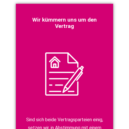
Wir kümmern uns um den
Vertrag
Sind sich beide Vertragsparteien einig,
setzen wir, in Abstimmung mit einem