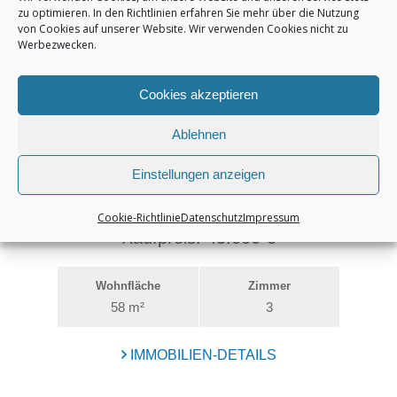
zu optimieren. In den Richtlinien erfahren Sie mehr über die Nutzung
von Cookies auf unserer Website. Wir verwenden Cookies nicht zu
Werbezwecken.
Cookies akzeptieren
Ablehnen
Einstellungen anzeigen
Cookie-Richtlinie
Datenschutz
Impressum