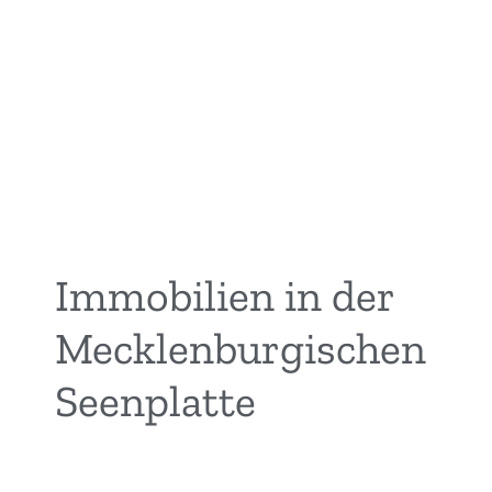
Immobilien in der
Mecklenburgischen
Seenplatte