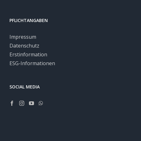
PFLICHTANGABEN
Impressum
Datenschutz
Erstinformation
ESG-Informationen
SOCIAL MEDIA