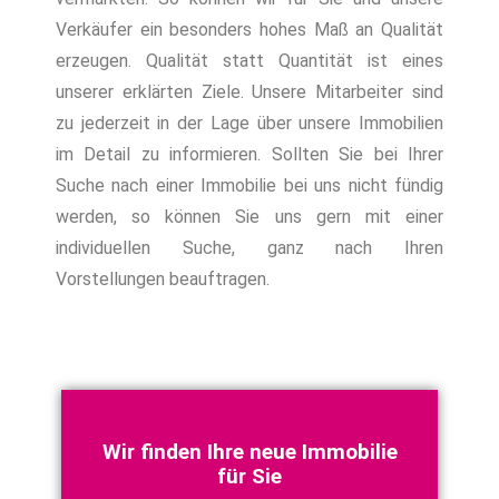
Verkäufer ein besonders hohes Maß an Qualität
erzeugen. Qualität statt Quantität ist eines
unserer erklärten Ziele. Unsere Mitarbeiter sind
zu jederzeit in der Lage über unsere Immobilien
im Detail zu informieren. Sollten Sie bei Ihrer
Suche nach einer Immobilie bei uns nicht fündig
werden, so können Sie uns gern mit einer
individuellen Suche, ganz nach Ihren
Vorstellungen beauftragen.
Wir finden Ihre neue Immobilie
für Sie