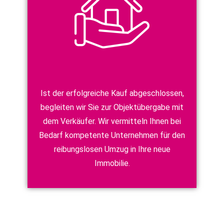
Ist der erfolgreiche Kauf abgeschlossen,
begleiten wir Sie zur Objektübergabe mit
dem Verkäufer. Wir vermitteln Ihnen bei
Bedarf kompetente Unternehmen für den
reibungslosen Umzug in Ihre neue
Immobilie.