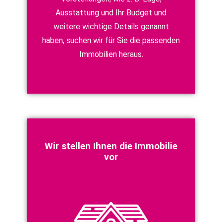
Ausstattung und Ihr Budget und
weitere wichtige Details genannt
haben, suchen wir für Sie die passenden
Immobilien heraus.
Wir stellen Ihnen die Immobilie
vor