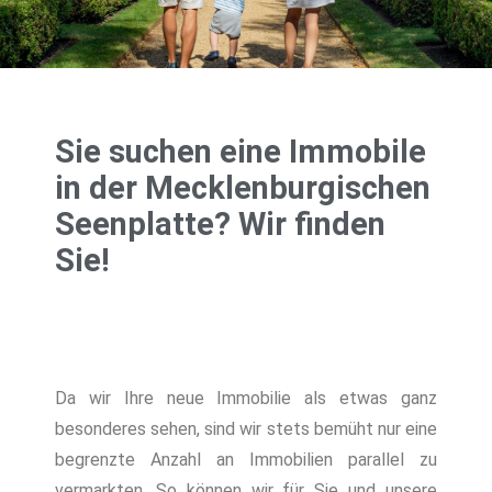
Sie suchen eine Immobile
in der Mecklenburgischen
Seenplatte? Wir finden
Sie!
Da wir Ihre neue Immobilie als etwas ganz
besonderes sehen, sind wir stets bemüht nur eine
begrenzte Anzahl an Immobilien parallel zu
vermarkten. So können wir für Sie und unsere