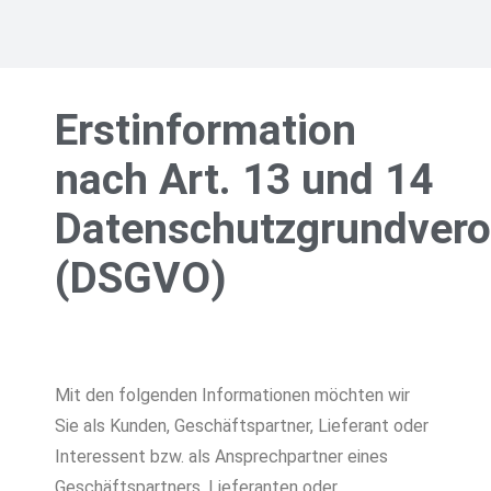
Erstinformation
nach Art. 13 und 14
Datenschutzgrundver
(DSGVO)
Mit den folgenden Informationen möchten wir
Sie als Kunden, Geschäftspartner, Lieferant oder
Interessent bzw. als Ansprechpartner eines
Geschäftspartners, Lieferanten oder