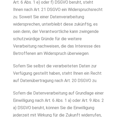
Art. 6 Abs. 1 e) oder f) DSGVO beruht, steht
Ihnen nach Art. 21 DSGVO ein Widerspruchsrecht
zu. Soweit Sie einer Datenverarbeitung
widersprechen, unterbleibt diese zukünftig, es
sein denn, der Verantwortliche kann zwingende
schutzwürdige Gründe für die weitere
Verarbeitung nachweisen, die das Interesse des
Betroffenen am Widerspruch überwiegen.
Sofern Sie selbst die verarbeiteten Daten zur
Verfügung gestellt haben, steht Ihnen ein Recht
auf Datenübertragung nach Art. 20 DSGVO zu.
Sofern die Datenverarbeitung auf Grundlage einer
Einwilligung nach Art. 6 Abs. 1 a) oder Art. 9 Abs. 2
a) DSGVO beruht, können Sie die Einwilligung
jederzeit mit Wirkung für die Zukunft widerrufen,