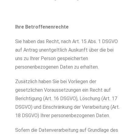
Ihre Betroffenenrechte
Sie haben das Recht, nach Art. 15 Abs. 1 DSGVO
auf Antrag unentgeltlich Auskunft über die bei
uns zu Ihrer Person gespeicherten
personenbezogenen Daten zu erhalten.
Zusätzlich haben Sie bei Vorliegen der
gesetzlichen Voraussetzungen ein Recht auf
Berichtigung (Art. 16 DSGVO), Löschung (Art. 17
DSGVO) und Einschränkung der Verarbeitung (Art.
18 DSGVO) Ihrer personenbezogenen Daten.
Sofern die Datenverarbeitung auf Grundlage des