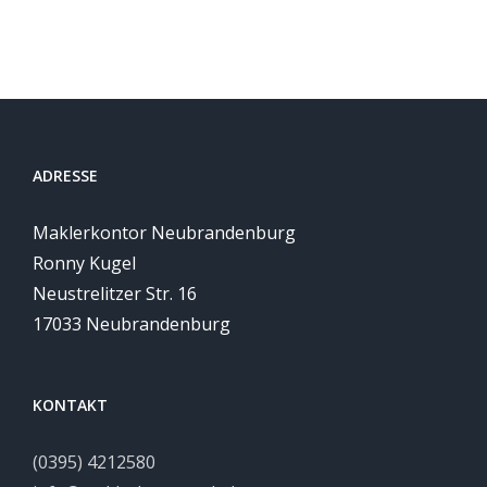
ADRESSE
Maklerkontor Neubrandenburg
Ronny Kugel
Neustrelitzer Str. 16
17033 Neubrandenburg
KONTAKT
(0395) 4212580