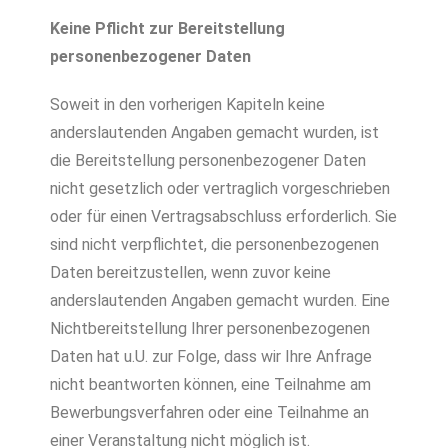
Keine Pflicht zur Bereitstellung
personenbezogener Daten
Soweit in den vorherigen Kapiteln keine
anderslautenden Angaben gemacht wurden, ist
die Bereitstellung personenbezogener Daten
nicht gesetzlich oder vertraglich vorgeschrieben
oder für einen Vertragsabschluss erforderlich. Sie
sind nicht verpflichtet, die personenbezogenen
Daten bereitzustellen, wenn zuvor keine
anderslautenden Angaben gemacht wurden. Eine
Nichtbereitstellung Ihrer personenbezogenen
Daten hat u.U. zur Folge, dass wir Ihre Anfrage
nicht beantworten können, eine Teilnahme am
Bewerbungsverfahren oder eine Teilnahme an
einer Veranstaltung nicht möglich ist.