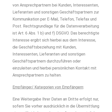
von Ansprechpartnern bei Kunden, Interessenten,
Lieferanten und sonstigen Geschäftspartnern zur
Kommunikation per E-Mail, Telefon, Telefax und
Post. Rechtsgrundlage für die Datenverarbeitung
ist Art. 6 Abs. 1 b) und f) DSGVO. Das berechtigte
Interesse ergibt sich hierbei aus dem Interesse,
die Geschäftsbeziehung mit Kunden,
Interessenten, Lieferanten und sonstigen
Geschäftspartnern durchzuführen oder
einzuleiten und hierbei persönlichen Kontakt mit
Ansprechpartnern zu halten.
Empfänger/ Kategorien von Empfängern
:
Eine Weitergabe Ihrer Daten an Dritte erfolgt nur,
sofern Sie vorher ausdrücklich in die Übermittlung