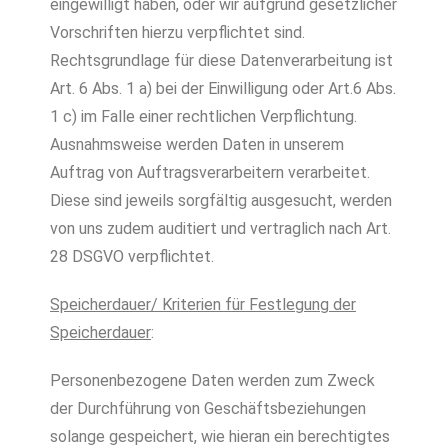
eingewilligt haben, oder wir aufgrund gesetzlicher
Vorschriften hierzu verpflichtet sind.
Rechtsgrundlage für diese Datenverarbeitung ist
Art. 6 Abs. 1 a) bei der Einwilligung oder Art.6 Abs.
1 c) im Falle einer rechtlichen Verpflichtung.
Ausnahmsweise werden Daten in unserem
Auftrag von Auftragsverarbeitern verarbeitet.
Diese sind jeweils sorgfältig ausgesucht, werden
von uns zudem auditiert und vertraglich nach Art.
28 DSGVO verpflichtet.
Speicherdauer/ Kriterien für Festlegung der
Speicherdauer
:
Personenbezogene Daten werden zum Zweck
der Durchführung von Geschäftsbeziehungen
solange gespeichert, wie hieran ein berechtigtes