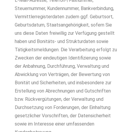
E-Mail-Adresse, Telefon-/Faxnummer,
Steuernummer, Kundennummer, Bankverbindung,
Vermittlerregisterdaten zudem ggf. Geburtsort,
Geburtsdatum, Staatsangehörigkeit, sofern Sie
uns diese Daten freiwillig zur Verfügung gestellt
haben und Bonitäts- und Strukturdaten sowie
Tätigkeitsmeldungen. Die Verarbeitung erfolgt zu
Zwecken der eindeutigen Identifizierung sowie
der Anbahnung, Durchführung, Verwaltung und
Abwicklung von Verträgen, der Bewertung von
Bonität und Sicherheiten, und insbesondere zur
Erstellung von Abrechnungen und Gutschriften
bzw. Rückvergütungen, der Verwaltung und
Durchsetzung von Forderungen, der Einhaltung
gesetzlicher Vorschriften, der Datensicherheit
sowie im Interesse einer umfassenden