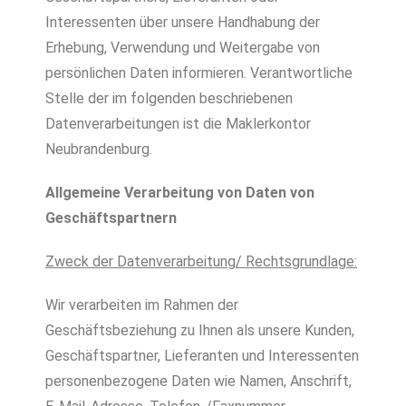
Interessenten über unsere Handhabung der
Erhebung, Verwendung und Weitergabe von
persönlichen Daten informieren. Verantwortliche
Stelle der im folgenden beschriebenen
Datenverarbeitungen ist die Maklerkontor
Neubrandenburg.
Allgemeine Verarbeitung von Daten von
Geschäftspartnern
Zweck der Datenverarbeitung/ Rechtsgrundlage:
Wir verarbeiten im Rahmen der
Geschäftsbeziehung zu Ihnen als unsere Kunden,
Geschäftspartner, Lieferanten und Interessenten
personen­bezogene Daten wie Namen, Anschrift,