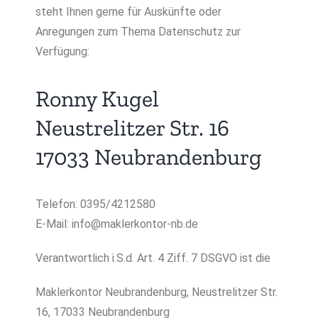
steht Ihnen gerne für Auskünfte oder
Anregungen zum Thema Datenschutz zur
Verfügung:
Ronny Kugel
Neustrelitzer Str. 16
17033 Neubrandenburg
Telefon: 0395/4212580
E-Mail:
info@maklerkontor-nb.de
Verantwortlich i.S.d. Art. 4 Ziff. 7 DSGVO ist die
Maklerkontor Neubrandenburg, Neustrelitzer Str.
16, 17033 Neubrandenburg