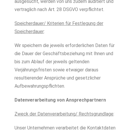
ausgesucht, werden von uns zudem auditiert und
vertraglich nach Art. 28 DSGVO verpflichtet.
Speicherdauer/ Kriterien für Festlegung der
Speicherdauer
:
Wir speichern die jeweils erforderlichen Daten für
die Dauer der Geschäftsbeziehung mit Ihnen und
bis zum Ablauf der jeweils geltenden
Verjährungsfristen sowie etwaiger daraus
resultierender Ansprüche und gesetzlicher
Aufbewahrungspflichten.
Datenverarbeitung von Ansprechpartnern
Zweck der Datenverarbeitung/ Rechtsgrundlage
:
Unser Unternehmen verarbeitet die Kontaktdaten