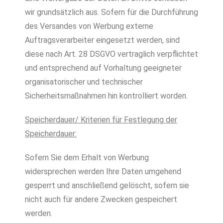
wir grundsätzlich aus. Sofern für die Durchführung
des Versandes von Werbung externe
Auftragsverarbeiter eingesetzt werden, sind
diese nach Art. 28 DSGVO vertraglich verpflichtet
und entsprechend auf Vorhaltung geeigneter
organisatorischer und technischer
Sicherheitsmaßnahmen hin kontrolliert worden.
Speicherdauer/ Kriterien für Festlegung der
Speicherdauer:
Sofern Sie dem Erhalt von Werbung
widersprechen werden Ihre Daten umgehend
gesperrt und anschließend gelöscht, sofern sie
nicht auch für andere Zwecken gespeichert
werden.