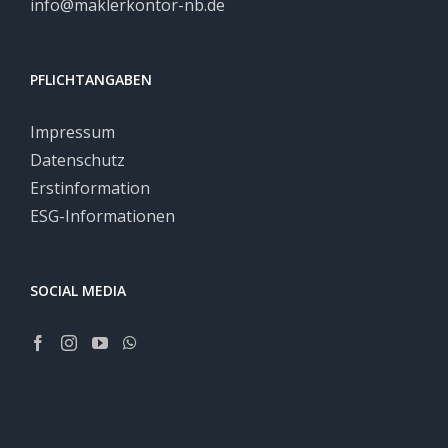
info@maklerkontor-nb.de
PFLICHTANGABEN
Impressum
Datenschutz
Erstinformation
ESG-Informationen
SOCIAL MEDIA