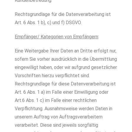
Kundenbetreuung.
Rechtsgrundlage für die Datenverarbeitung ist
Art. 6 Abs. 1 b), c) und f) DSGVO.
Empfänger/ Kategorien von Empfängern
:
Eine Weitergabe Ihrer Daten an Dritte erfolgt nur,
sofern Sie vorher ausdrücklich in die Übermittlung
eingewilligt haben, oder wir aufgrund gesetzlicher
Vorschriften hierzu verpflichtet sind.
Rechtsgrundlage für diese Datenverarbeitung ist
Art. 6 Abs. 1 a) im Falle einer Einwilligung oder
Art.6 Abs. 1 c) im Falle einer rechtlichen
Verpflichtung. Ausnahmsweise werden Daten in
unserem Auftrag von Auftragsverarbeitern
verarbeitet. Diese sind jeweils sorgfältig