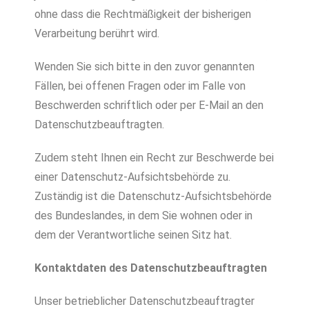
ohne dass die Rechtmäßigkeit der bisherigen
Verarbeitung berührt wird.
Wenden Sie sich bitte in den zuvor genannten
Fällen, bei offenen Fragen oder im Falle von
Beschwerden schriftlich oder per E-Mail an den
Datenschutzbeauftragten.
Zudem steht Ihnen ein Recht zur Beschwerde bei
einer Datenschutz-Aufsichtsbehörde zu.
Zuständig ist die Datenschutz-Aufsichtsbehörde
des Bundeslandes, in dem Sie wohnen oder in
dem der Verantwortliche seinen Sitz hat.
Kontaktdaten des Datenschutzbeauftragten
Unser betrieblicher Datenschutzbeauftragter